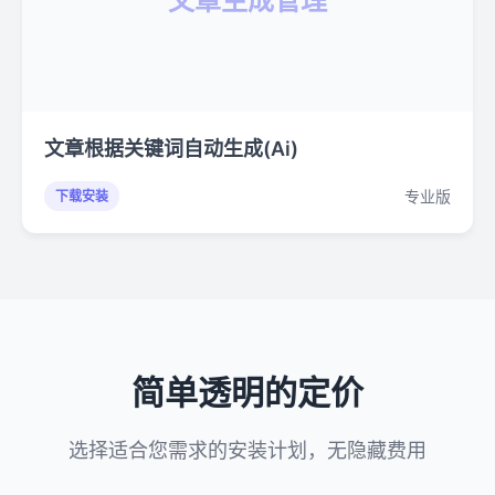
文章生成管理
文章根据关键词自动生成(Ai)
专业版
下载安装
简单透明的定价
选择适合您需求的安装计划，无隐藏费用