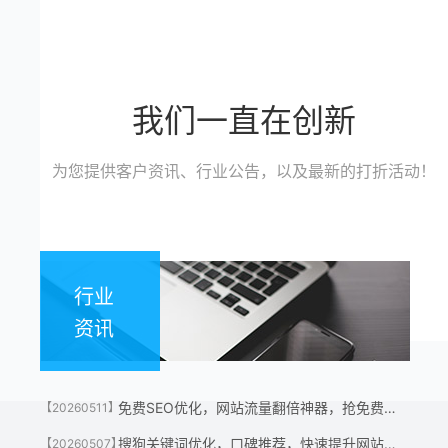
我们一直在创新
为您提供客户资讯、行业公告，以及最新的打折活动！
行业
资讯
免费SEO优化，网站流量翻倍神器，抢免费名额！
【20260511】
搜狗关键词优化，口碑推荐，快速提升网站流量神器！
【20260507】