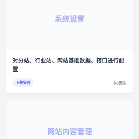
系统设置
对分站、行业站、网站基础数据、接口进行配
置
免费版
下载安装
网站内容管理