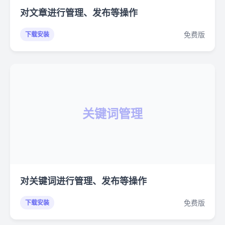
对文章进行管理、发布等操作
免费版
下载安装
关键词管理
对关键词进行管理、发布等操作
免费版
下载安装