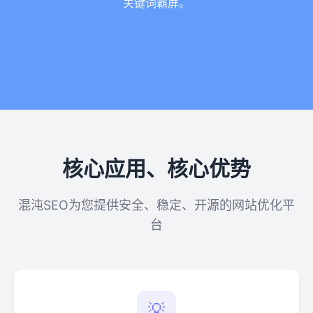
关键词霸屏。
核心应用、核心优势
混沌SEO为您提供安全、稳定、开源的网站优化平
台
💡