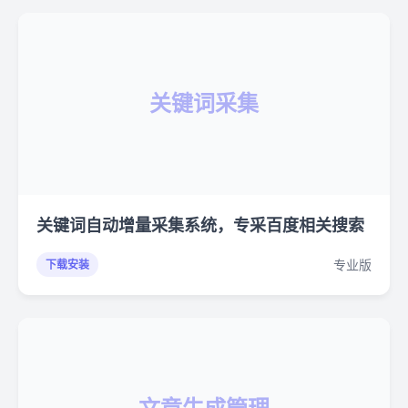
关键词采集
关键词自动增量采集系统，专采百度相关搜索
专业版
下载安装