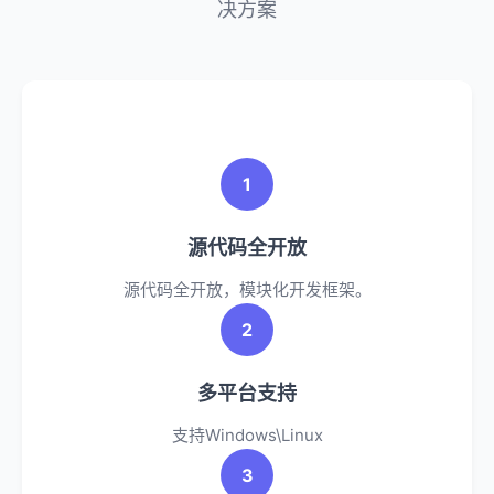
决方案
1
源代码全开放
源代码全开放，模块化开发框架。
2
多平台支持
支持Windows\Linux
3