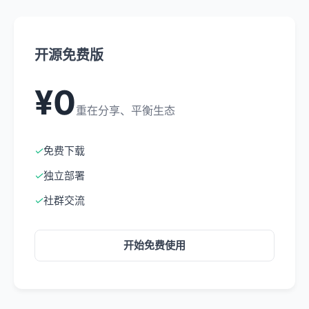
开源免费版
¥0
重在分享、平衡生态
✓
免费下载
✓
独立部署
✓
社群交流
开始免费使用