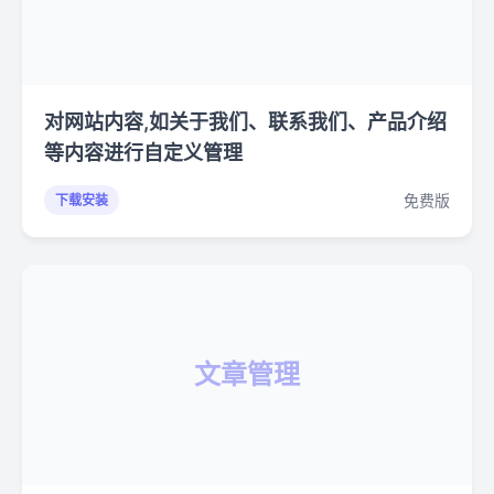
对网站内容,如关于我们、联系我们、产品介绍
等内容进行自定义管理
免费版
下载安装
文章管理