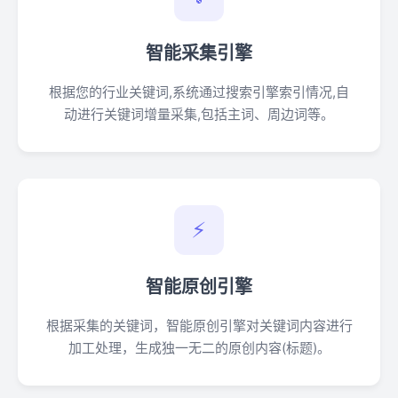
智能采集引擎
根据您的行业关键词,系统通过搜索引擎索引情况,自
动进行关键词增量采集,包括主词、周边词等。
⚡
智能原创引擎
根据采集的关键词，智能原创引擎对关键词内容进行
加工处理，生成独一无二的原创内容(标题)。