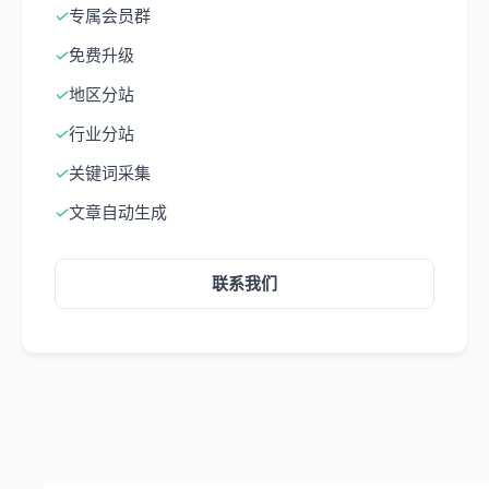
✓
专属会员群
✓
免费升级
✓
地区分站
✓
行业分站
✓
关键词采集
✓
文章自动生成
联系我们