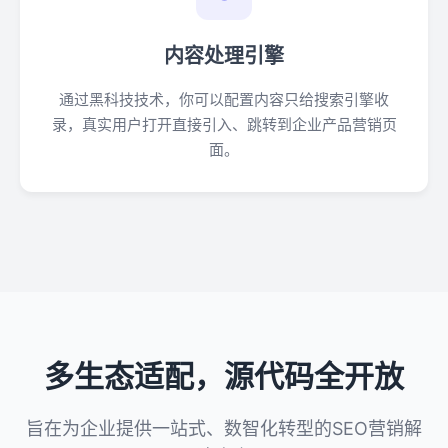
内容处理引擎
通过黑科技技术，你可以配置内容只给搜索引擎收
录，真实用户打开直接引入、跳转到企业产品营销页
面。
多生态适配，源代码全开放
旨在为企业提供一站式、数智化转型的SEO营销解