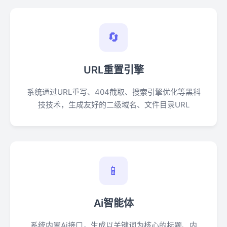
🔄
URL重置引擎
系统通过URL重写、404截取、搜索引擎优化等黑科
技技术，生成友好的二级域名、文件目录URL
📱
Ai智能体
系统内置Ai接口，生成以关键词为核心的标题、内