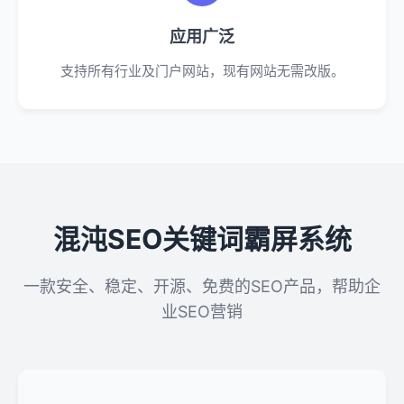
应用广泛
支持所有行业及门户网站，现有网站无需改版。
混沌SEO关键词霸屏系统
一款安全、稳定、开源、免费的SEO产品，帮助企
业SEO营销