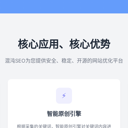
核心应用、核心优势
混沌SEO为您提供安全、稳定、开源的网站优化平台
⚡
智能原创引擎
根据采集的关键词，智能原创引擎对关键词内容进