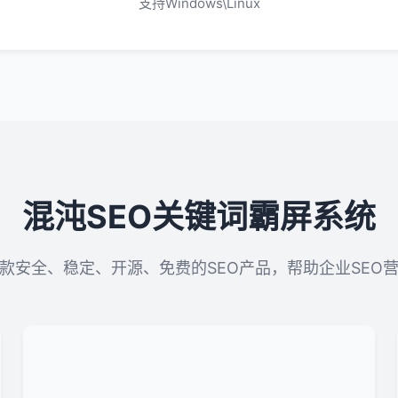
支持Windows\Linux
混沌SEO关键词霸屏系统
款安全、稳定、开源、免费的SEO产品，帮助企业SEO