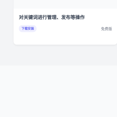
对关键词进行管理、发布等操作
免费版
下载安装