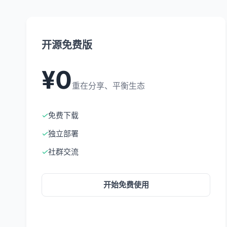
开源免费版
¥0
重在分享、平衡生态
✓
免费下载
✓
独立部署
✓
社群交流
开始免费使用