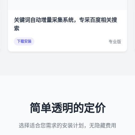
关键词自动增量采集系统，专采百度相关搜
索
专业版
下载安装
简单透明的定价
选择适合您需求的安装计划，无隐藏费用