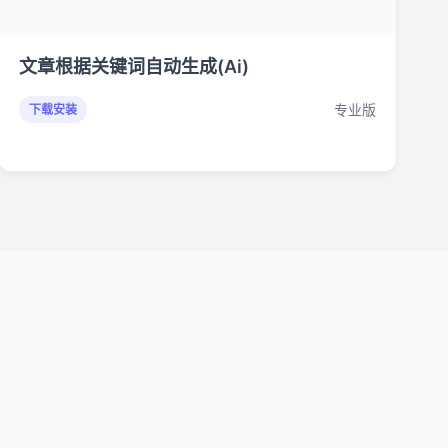
文章根据关键词自动生成(Ai)
专业版
下载安装