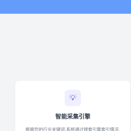
💡
智能采集引擎
根据您的行业关键词,系统通过搜索引擎索引情况,