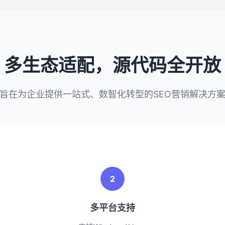
多生态适配，源代码全开放
旨在为企业提供一站式、数智化转型的SEO营销解决方
2
多平台支持