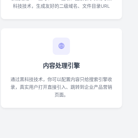
科技技术，生成友好的二级域名、文件目录URL
🌐
内容处理引擎
通过黑科技技术，你可以配置内容只给搜索引擎收
录，真实用户打开直接引入、跳转到企业产品营销
页面。