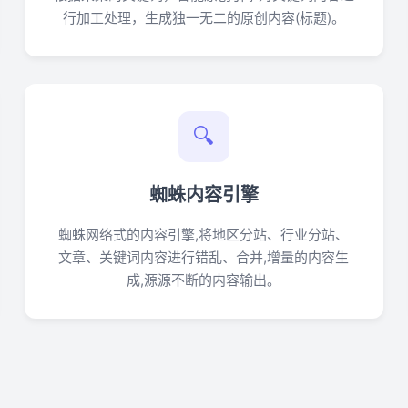
行加工处理，生成独一无二的原创内容(标题)。
🔍
蜘蛛内容引擎
蜘蛛网络式的内容引擎,将地区分站、行业分站、
文章、关键词内容进行错乱、合并,增量的内容生
成,源源不断的内容输出。