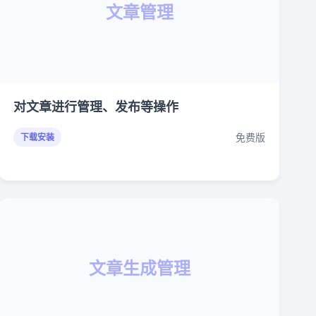
文章管理
对文章进行管理、发布等操作
免费版
下载安装
文章生成管理