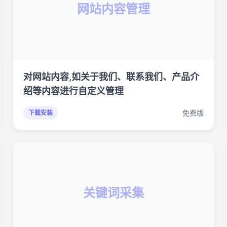
网站内容管理
对网站内容,如关于我们、联系我们、产品介
绍等内容进行自定义管理
免费版
下载安装
关键词采集