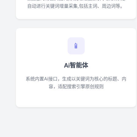
自动进行关键词增量采集,包括主词、周边词等。
📱
Ai智能体
系统内置Ai接口，生成以关键词为核心的标题、内
容，适配搜索引擎原创规则