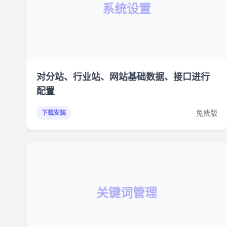
系统设置
对分站、行业站、网站基础数据、接口进行
配置
免费版
下载安装
关键词管理