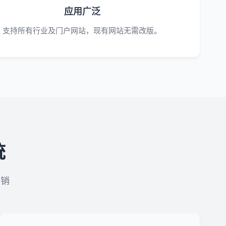
应用广泛
支持所有行业及门户网站，现有网站无需改版。
统
营销