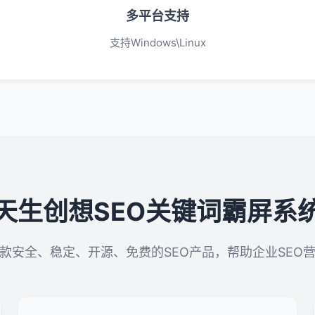
多平台支持
支持Windows\Linux
天生创想SEO关键词霸屏系
款安全、稳定、开源、免费的SEO产品，帮助企业SEO