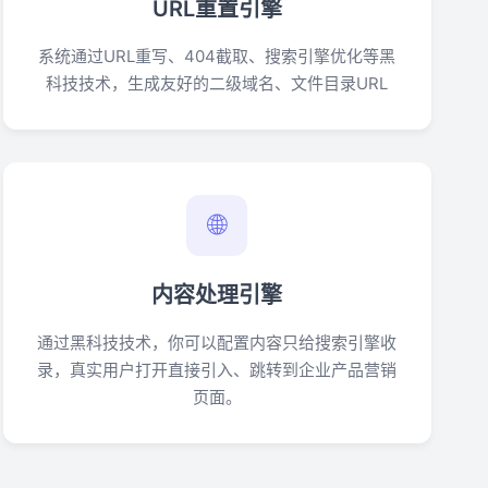
URL重置引擎
系统通过URL重写、404截取、搜索引擎优化等黑
科技技术，生成友好的二级域名、文件目录URL
🌐
内容处理引擎
通过黑科技技术，你可以配置内容只给搜索引擎收
录，真实用户打开直接引入、跳转到企业产品营销
页面。