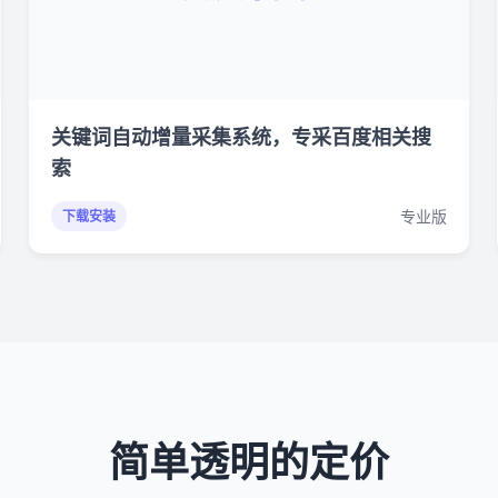
关键词自动增量采集系统，专采百度相关搜
索
专业版
下载安装
简单透明的定价