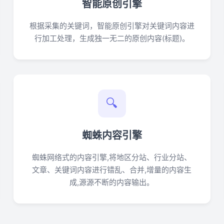
智能原创引擎
根据采集的关键词，智能原创引擎对关键词内容进
行加工处理，生成独一无二的原创内容(标题)。
🔍
蜘蛛内容引擎
蜘蛛网络式的内容引擎,将地区分站、行业分站、
文章、关键词内容进行错乱、合并,增量的内容生
成,源源不断的内容输出。