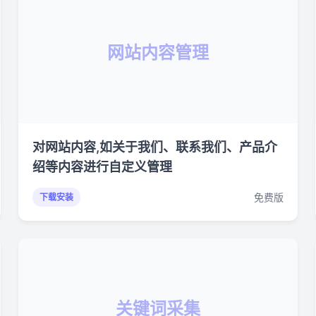
网站内容管理
对网站内容,如关于我们、联系我们、产品介
绍等内容进行自定义管理
免费版
下载安装
关键词采集