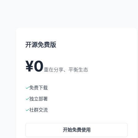
开源免费版
¥0
重在分享、平衡生态
✓
免费下载
✓
独立部署
✓
社群交流
开始免费使用