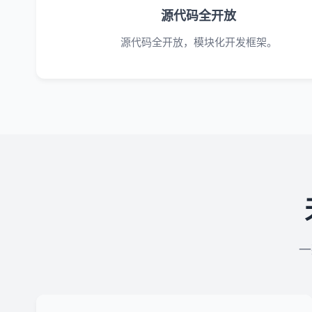
源代码全开放
源代码全开放，模块化开发框架。
一