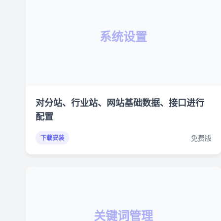
系统设置
对分站、行业站、网站基础数据、接口进行
配置
免费版
下载安装
关键词管理