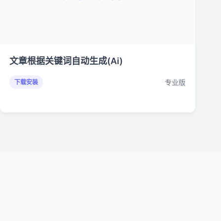
文章根据关键词自动生成(Ai)
专业版
下载安装