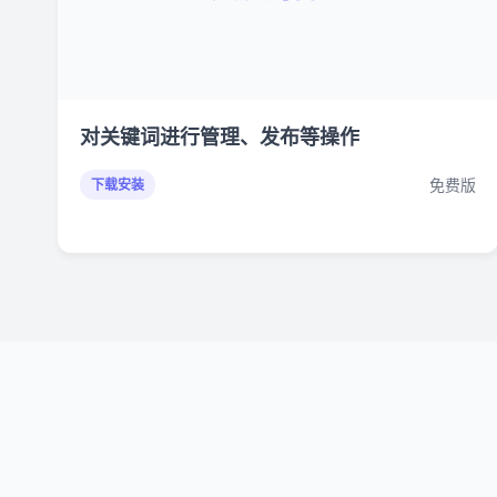
对关键词进行管理、发布等操作
免费版
下载安装