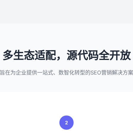
多生态适配，源代码全开放
旨在为企业提供一站式、数智化转型的SEO营销解决方
2