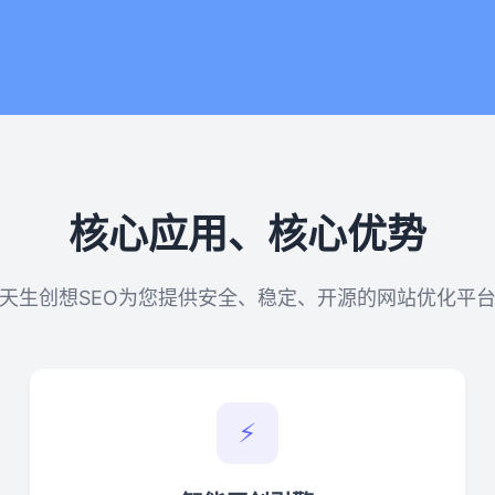
核心应用、核心优势
天生创想SEO为您提供安全、稳定、开源的网站优化平
⚡