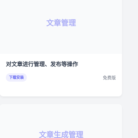
文章管理
对文章进行管理、发布等操作
免费版
下载安装
文章生成管理