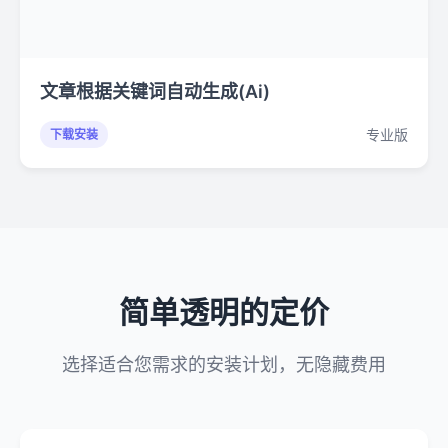
文章根据关键词自动生成(Ai)
专业版
下载安装
简单透明的定价
选择适合您需求的安装计划，无隐藏费用