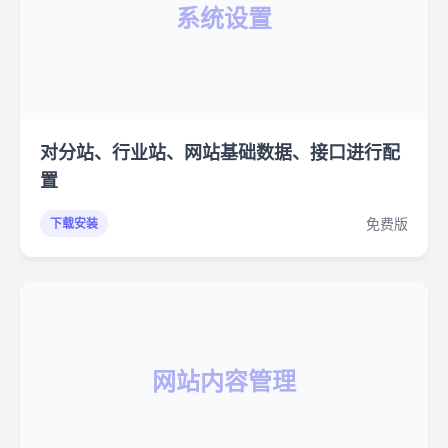
系统设置
对分站、行业站、网站基础数据、接口进行配
置
免费版
下载安装
网站内容管理