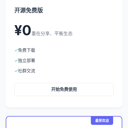
开源免费版
¥0
重在分享、平衡生态
✓
免费下载
✓
独立部署
✓
社群交流
开始免费使用
最受欢迎