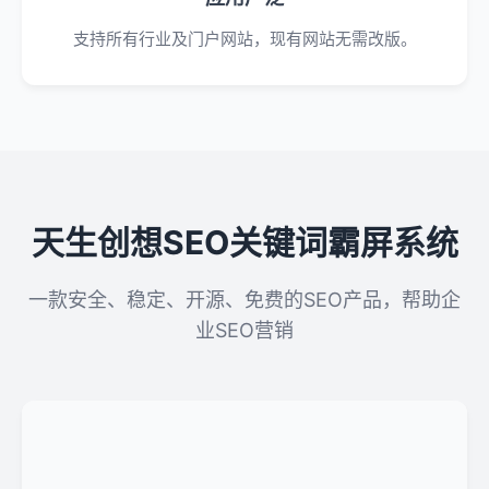
支持所有行业及门户网站，现有网站无需改版。
天生创想SEO关键词霸屏系统
一款安全、稳定、开源、免费的SEO产品，帮助企
业SEO营销