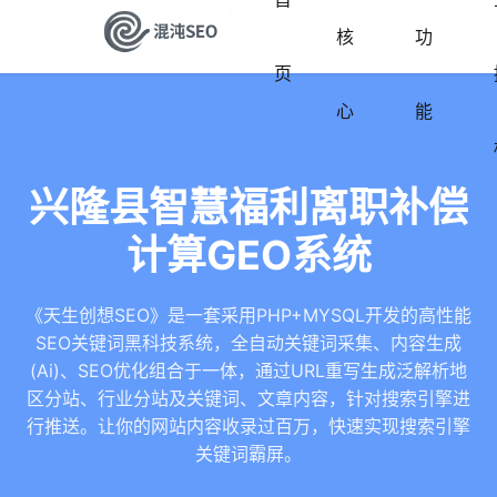
核
功
页
心
能
兴隆县智慧福利离职补偿
计算GEO系统
《天生创想SEO》是一套采用PHP+MYSQL开发的高性能
SEO关键词黑科技系统，全自动关键词采集、内容生成
(Ai)、SEO优化组合于一体，通过URL重写生成泛解析地
区分站、行业分站及关键词、文章内容，针对搜索引擎进
行推送。让你的网站内容收录过百万，快速实现搜索引擎
关键词霸屏。