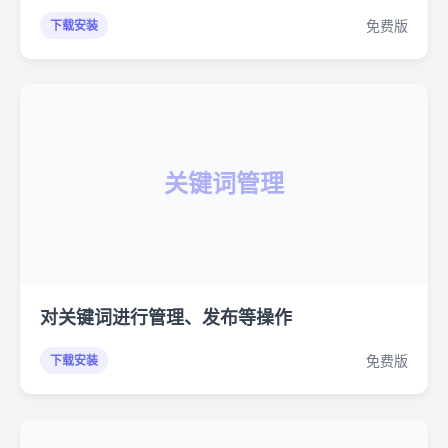
免费版
下载安装
关键词管理
对关键词进行管理、发布等操作
免费版
下载安装