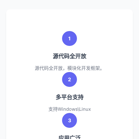
1
源代码全开放
源代码全开放，模块化开发框架。
2
多平台支持
支持Windows\Linux
3
应用广泛