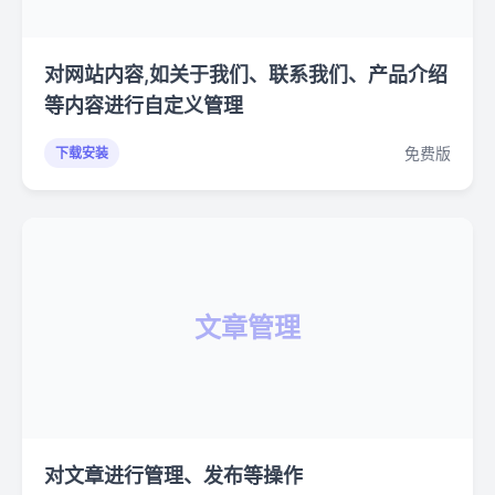
对网站内容,如关于我们、联系我们、产品介绍
等内容进行自定义管理
免费版
下载安装
文章管理
对文章进行管理、发布等操作