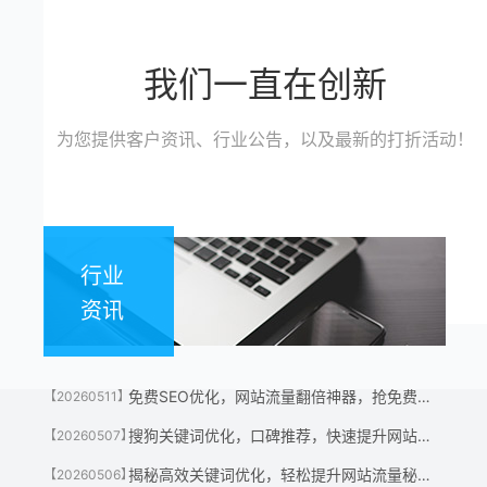
我们一直在创新
为您提供客户资讯、行业公告，以及最新的打折活动！
行业
资讯
免费SEO优化，网站流量翻倍神器，抢免费名额！
【20260511】
搜狗关键词优化，口碑推荐，快速提升网站流量神器！
【20260507】
揭秘高效关键词优化，轻松提升网站流量秘诀！
【20260506】