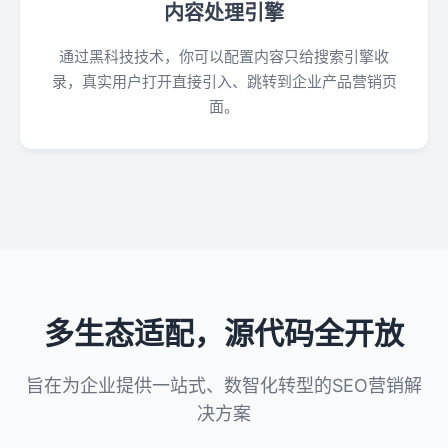
内容处理引擎
通过黑科技技术，你可以配置内容只给搜索引擎收
录，真实用户打开直接引入、跳转到企业产品营销页
面。
多生态适配，源代码全开放
旨在为企业提供一站式、数智化转型的SEO营销解
决方案