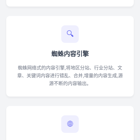
🔍
蜘蛛内容引擎
蜘蛛网络式的内容引擎,将地区分站、行业分站、文
章、关键词内容进行错乱、合并,增量的内容生成,源
源不断的内容输出。
🌐