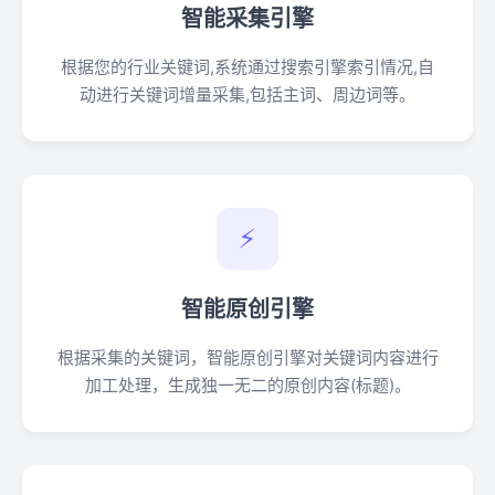
智能采集引擎
根据您的行业关键词,系统通过搜索引擎索引情况,自
动进行关键词增量采集,包括主词、周边词等。
⚡
智能原创引擎
根据采集的关键词，智能原创引擎对关键词内容进行
加工处理，生成独一无二的原创内容(标题)。