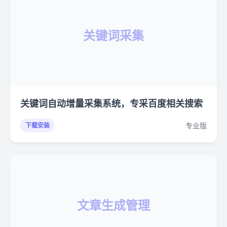
关键词采集
关键词自动增量采集系统，专采百度相关搜索
专业版
下载安装
文章生成管理