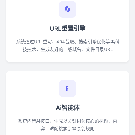
🔄
URL重置引擎
系统通过URL重写、404截取、搜索引擎优化等黑科
技技术，生成友好的二级域名、文件目录URL
📱
Ai智能体
系统内置Ai接口，生成以关键词为核心的标题、内
容，适配搜索引擎原创规则