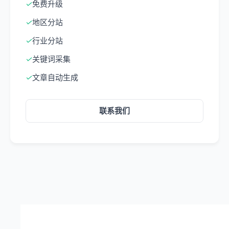
✓
免费升级
✓
地区分站
✓
行业分站
✓
关键词采集
✓
文章自动生成
联系我们