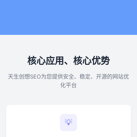
核心应用、核心优势
天生创想SEO为您提供安全、稳定、开源的网站优
化平台
💡