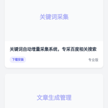
关键词采集
关键词自动增量采集系统，专采百度相关搜索
专业版
下载安装
文章生成管理