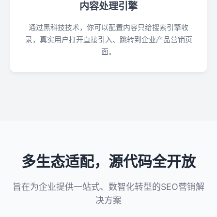
内容处理引擎
通过黑科技技术，你可以配置内容只给搜索引擎收
录，真实用户打开直接引入、跳转到企业产品营销页
面。
多生态适配，源代码全开放
旨在为企业提供一站式、数智化转型的SEO营销解
决方案