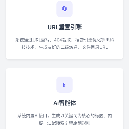
🔄
URL重置引擎
系统通过URL重写、404截取、搜索引擎优化等黑科
技技术，生成友好的二级域名、文件目录URL
📱
Ai智能体
系统内置Ai接口，生成以关键词为核心的标题、内
容，适配搜索引擎原创规则