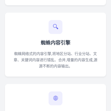
🔍
蜘蛛内容引擎
蜘蛛网络式的内容引擎,将地区分站、行业分站、文
章、关键词内容进行错乱、合并,增量的内容生成,源
源不断的内容输出。
🌐