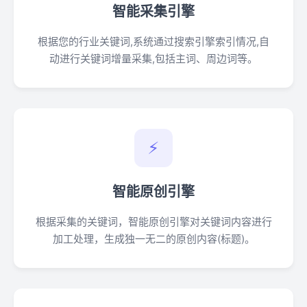
智能采集引擎
根据您的行业关键词,系统通过搜索引擎索引情况,自
动进行关键词增量采集,包括主词、周边词等。
⚡
智能原创引擎
根据采集的关键词，智能原创引擎对关键词内容进行
加工处理，生成独一无二的原创内容(标题)。