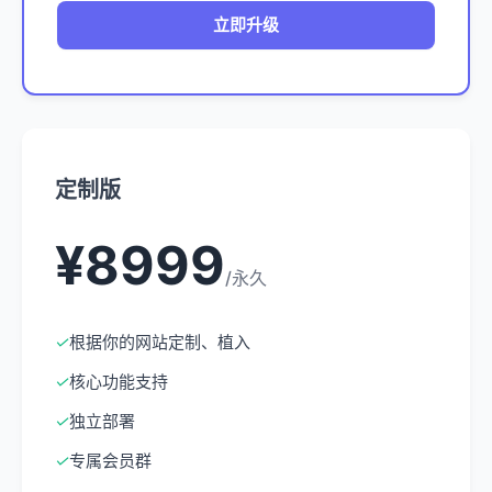
立即升级
定制版
¥8999
/永久
✓
根据你的网站定制、植入
✓
核心功能支持
✓
独立部署
✓
专属会员群