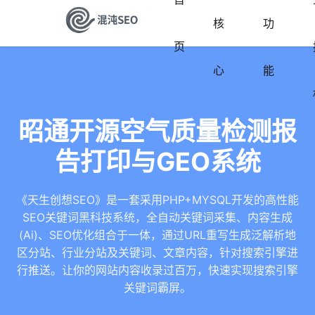
核
功
页
心
能
昭通开源空气质量检测报
告打印与GEO系统
《天生创想SEO》是一套采用PHP+MYSQL开发的高性能
SEO关键词黑科技系统，全自动关键词采集、内容生成
(Ai)、SEO优化组合于一体，通过URL重写生成泛解析地
区分站、行业分站及关键词、文章内容，针对搜索引擎进
行推送。让你的网站内容收录过百万，快速实现搜索引擎
关键词霸屏。