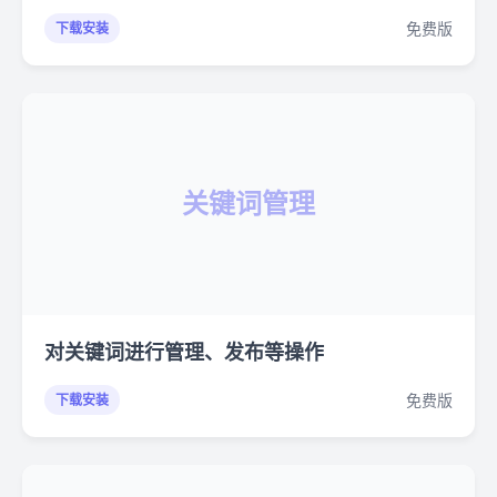
免费版
下载安装
关键词管理
对关键词进行管理、发布等操作
免费版
下载安装