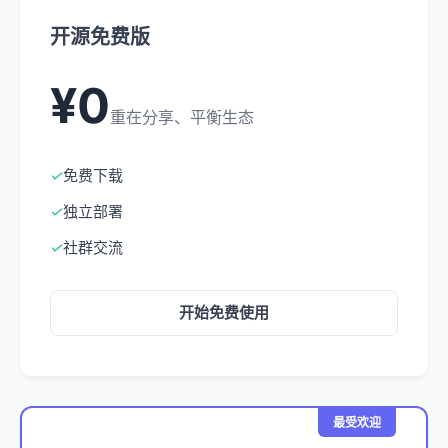
开源免费版
¥0
重在分享、平衡生态
✓
免费下载
✓
独立部署
✓
社群交流
开始免费使用
最受欢迎