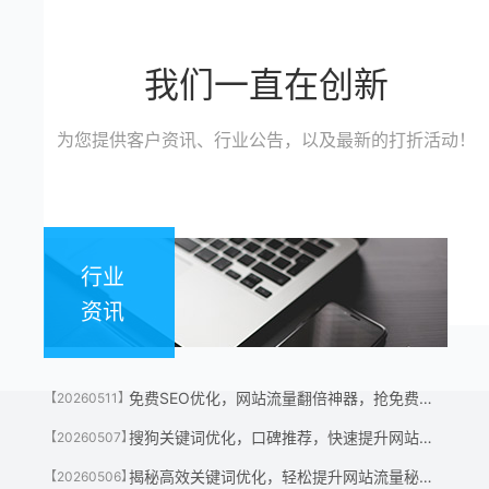
我们一直在创新
为您提供客户资讯、行业公告，以及最新的打折活动！
行业
资讯
免费SEO优化，网站流量翻倍神器，抢免费名额！
【20260511】
搜狗关键词优化，口碑推荐，快速提升网站流量神器！
【20260507】
揭秘高效关键词优化，轻松提升网站流量秘诀！
【20260506】