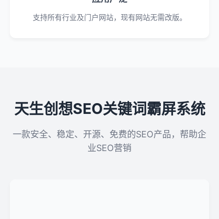
支持所有行业及门户网站，现有网站无需改版。
天生创想SEO关键词霸屏系统
一款安全、稳定、开源、免费的SEO产品，帮助企
业SEO营销