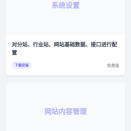
系统设置
对分站、行业站、网站基础数据、接口进行配
置
免费版
下载安装
网站内容管理