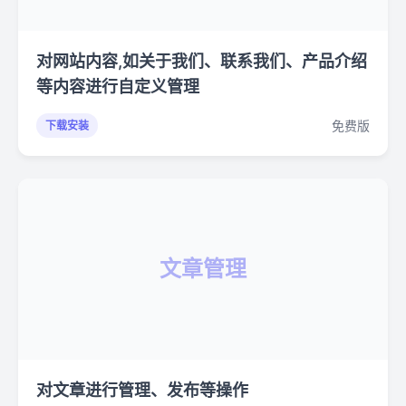
对网站内容,如关于我们、联系我们、产品介绍
等内容进行自定义管理
免费版
下载安装
文章管理
对文章进行管理、发布等操作