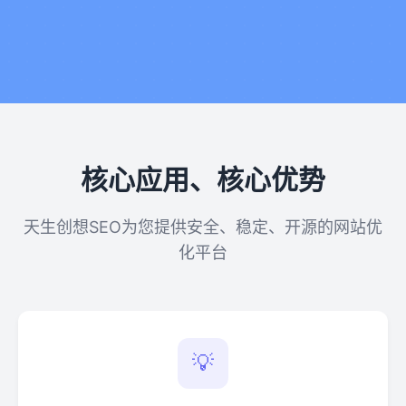
核心应用、核心优势
天生创想SEO为您提供安全、稳定、开源的网站优
化平台
💡