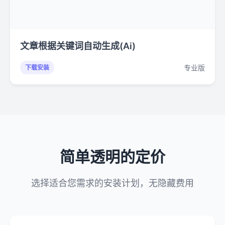
文章根据关键词自动生成(Ai)
专业版
下载安装
简单透明的定价
选择适合您需求的安装计划，无隐藏费用