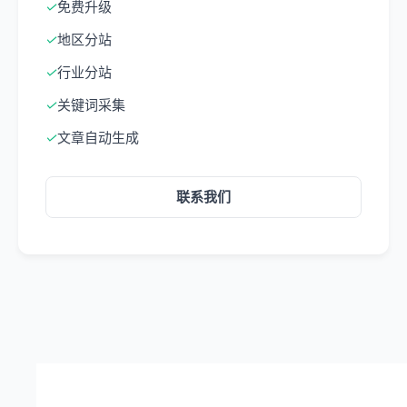
✓
免费升级
✓
地区分站
✓
行业分站
✓
关键词采集
✓
文章自动生成
联系我们