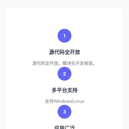
1
源代码全开放
源代码全开放，模块化开发框架。
2
多平台支持
支持Windows\Linux
3
应用广泛