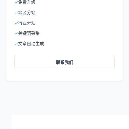
✓
免费升级
✓
地区分站
✓
行业分站
✓
关键词采集
✓
文章自动生成
联系我们