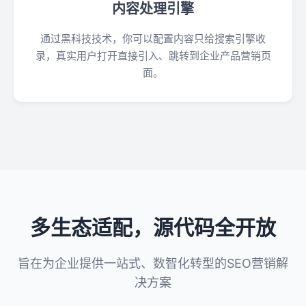
内容处理引擎
通过黑科技技术，你可以配置内容只给搜索引擎收
录，真实用户打开直接引入、跳转到企业产品营销页
面。
多生态适配，源代码全开放
旨在为企业提供一站式、数智化转型的SEO营销解
决方案