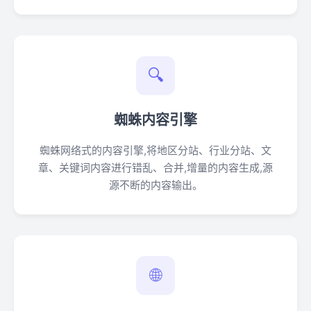
🔍
蜘蛛内容引擎
蜘蛛网络式的内容引擎,将地区分站、行业分站、文
章、关键词内容进行错乱、合并,增量的内容生成,源
源不断的内容输出。
🌐