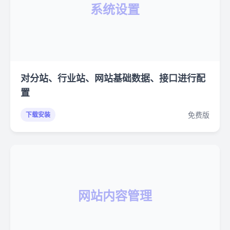
系统设置
对分站、行业站、网站基础数据、接口进行配
置
免费版
下载安装
网站内容管理