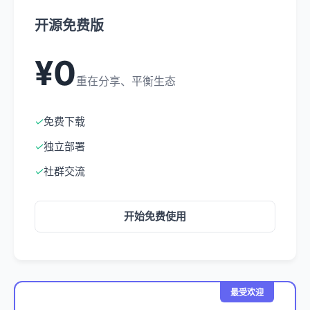
开源免费版
¥0
重在分享、平衡生态
✓
免费下载
✓
独立部署
✓
社群交流
开始免费使用
最受欢迎