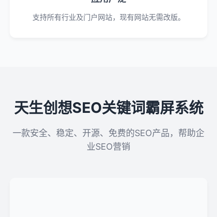
支持所有行业及门户网站，现有网站无需改版。
天生创想SEO关键词霸屏系统
一款安全、稳定、开源、免费的SEO产品，帮助企
业SEO营销