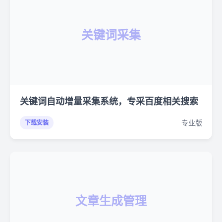
关键词采集
关键词自动增量采集系统，专采百度相关搜索
专业版
下载安装
文章生成管理