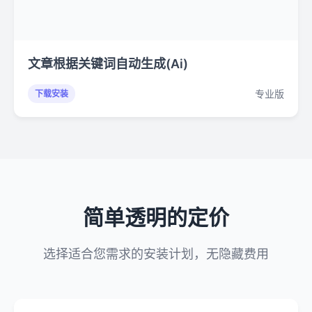
文章根据关键词自动生成(Ai)
专业版
下载安装
简单透明的定价
选择适合您需求的安装计划，无隐藏费用