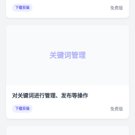
免费版
下载安装
关键词管理
对关键词进行管理、发布等操作
免费版
下载安装