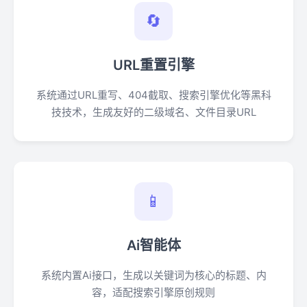
🔄
URL重置引擎
系统通过URL重写、404截取、搜索引擎优化等黑科
技技术，生成友好的二级域名、文件目录URL
📱
Ai智能体
系统内置Ai接口，生成以关键词为核心的标题、内
容，适配搜索引擎原创规则