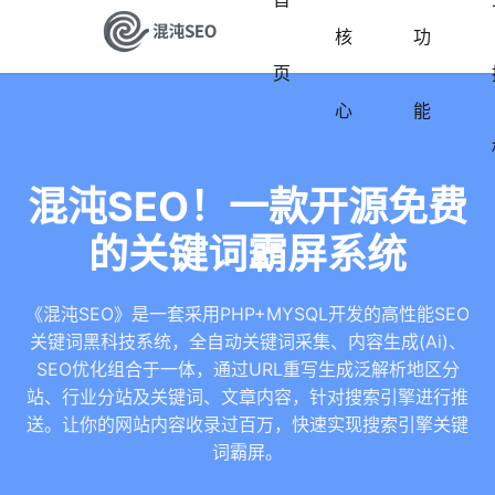
核
功
页
心
能
混沌SEO！一款开源免费
的关键词霸屏系统
《混沌SEO》是一套采用PHP+MYSQL开发的高性能SEO
关键词黑科技系统，全自动关键词采集、内容生成(Ai)、
SEO优化组合于一体，通过URL重写生成泛解析地区分
站、行业分站及关键词、文章内容，针对搜索引擎进行推
送。让你的网站内容收录过百万，快速实现搜索引擎关键
词霸屏。