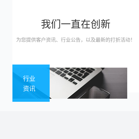
我们一直在创新
为您提供客户资讯、行业公告，以及最新的打折活动！
行业
资讯