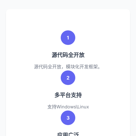
1
源代码全开放
源代码全开放，模块化开发框架。
2
多平台支持
支持Windows\Linux
3
应用广泛