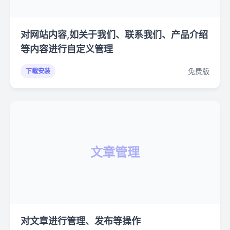
对网站内容,如关于我们、联系我们、产品介绍
等内容进行自定义管理
免费版
下载安装
文章管理
对文章进行管理、发布等操作