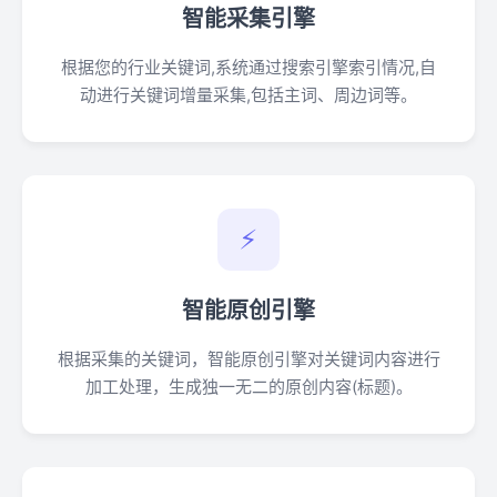
智能采集引擎
根据您的行业关键词,系统通过搜索引擎索引情况,自
动进行关键词增量采集,包括主词、周边词等。
⚡
智能原创引擎
根据采集的关键词，智能原创引擎对关键词内容进行
加工处理，生成独一无二的原创内容(标题)。