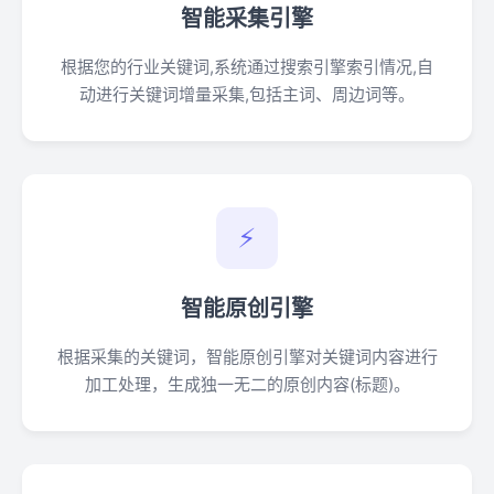
智能采集引擎
根据您的行业关键词,系统通过搜索引擎索引情况,自
动进行关键词增量采集,包括主词、周边词等。
⚡
智能原创引擎
根据采集的关键词，智能原创引擎对关键词内容进行
加工处理，生成独一无二的原创内容(标题)。