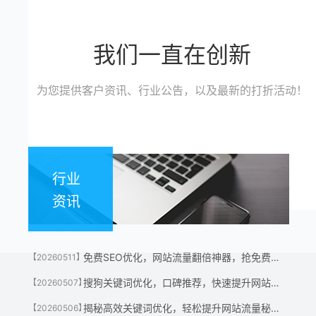
我们一直在创新
为您提供客户资讯、行业公告，以及最新的打折活动！
行业
资讯
免费SEO优化，网站流量翻倍神器，抢免费名额！
【20260511】
搜狗关键词优化，口碑推荐，快速提升网站流量神器！
【20260507】
揭秘高效关键词优化，轻松提升网站流量秘诀！
【20260506】