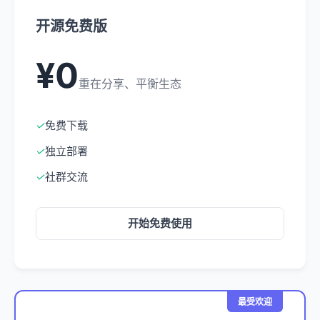
开源免费版
¥0
重在分享、平衡生态
✓
免费下载
✓
独立部署
✓
社群交流
开始免费使用
最受欢迎