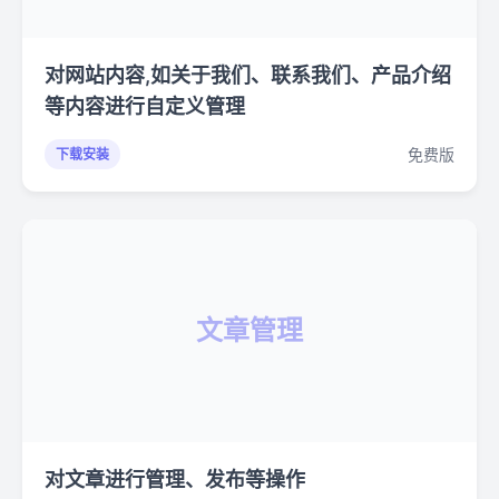
对网站内容,如关于我们、联系我们、产品介绍
等内容进行自定义管理
免费版
下载安装
文章管理
对文章进行管理、发布等操作