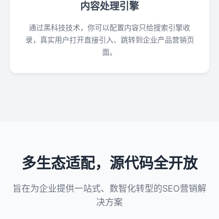
内容处理引擎
通过黑科技技术，你可以配置内容只给搜索引擎收
录，真实用户打开直接引入、跳转到企业产品营销页
面。
多生态适配，源代码全开放
旨在为企业提供一站式、数智化转型的SEO营销解
决方案