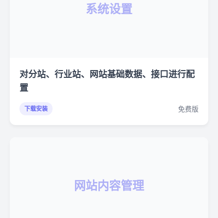
系统设置
对分站、行业站、网站基础数据、接口进行配
置
免费版
下载安装
网站内容管理