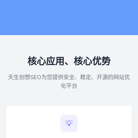
核心应用、核心优势
天生创想SEO为您提供安全、稳定、开源的网站优
化平台
💡