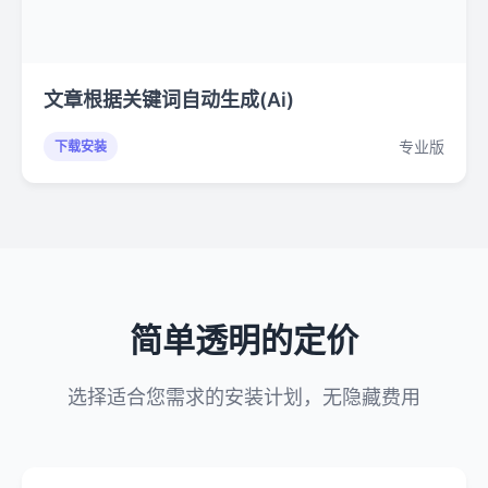
文章根据关键词自动生成(Ai)
专业版
下载安装
简单透明的定价
选择适合您需求的安装计划，无隐藏费用