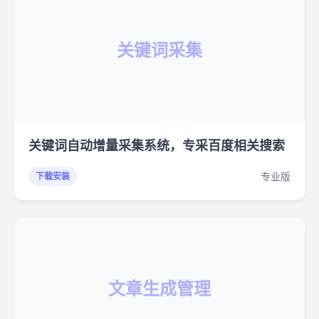
关键词采集
关键词自动增量采集系统，专采百度相关搜索
专业版
下载安装
文章生成管理