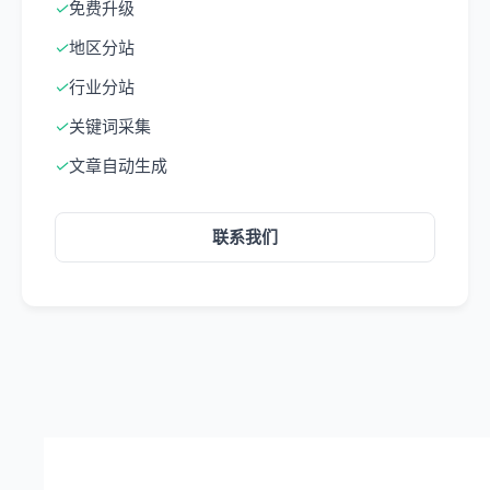
✓
免费升级
✓
地区分站
✓
行业分站
✓
关键词采集
✓
文章自动生成
联系我们