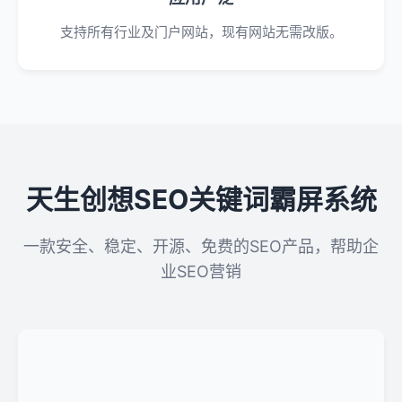
支持所有行业及门户网站，现有网站无需改版。
天生创想SEO关键词霸屏系统
一款安全、稳定、开源、免费的SEO产品，帮助企
业SEO营销