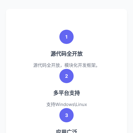
1
源代码全开放
源代码全开放，模块化开发框架。
2
多平台支持
支持Windows\Linux
3
应用广泛