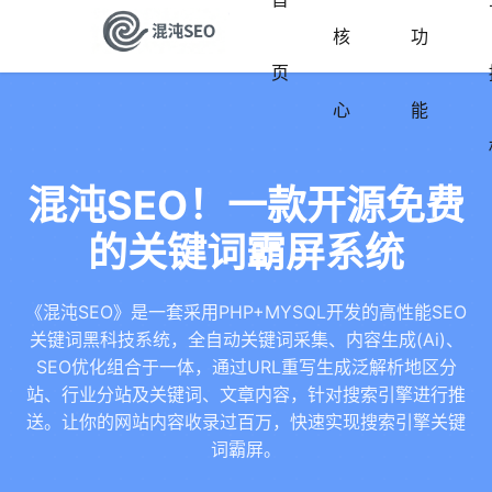
核
功
页
心
能
混沌SEO！一款开源免费
的关键词霸屏系统
《混沌SEO》是一套采用PHP+MYSQL开发的高性能SEO
关键词黑科技系统，全自动关键词采集、内容生成(Ai)、
SEO优化组合于一体，通过URL重写生成泛解析地区分
站、行业分站及关键词、文章内容，针对搜索引擎进行推
送。让你的网站内容收录过百万，快速实现搜索引擎关键
词霸屏。