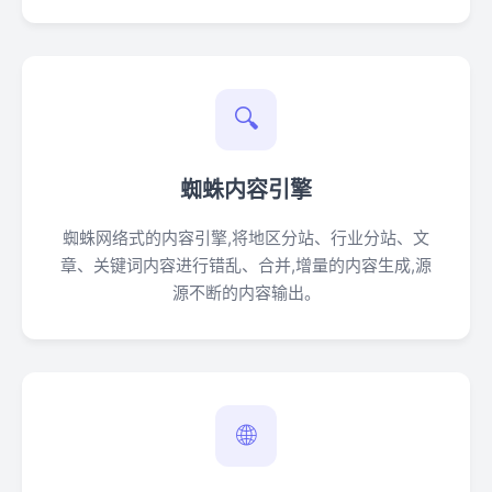
🔍
蜘蛛内容引擎
蜘蛛网络式的内容引擎,将地区分站、行业分站、文
章、关键词内容进行错乱、合并,增量的内容生成,源
源不断的内容输出。
🌐