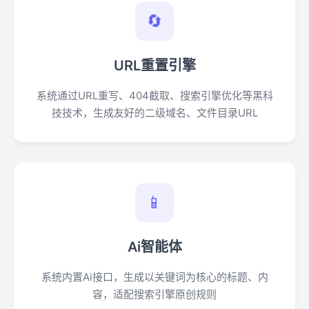
🔄
URL重置引擎
系统通过URL重写、404截取、搜索引擎优化等黑科
技技术，生成友好的二级域名、文件目录URL
📱
Ai智能体
系统内置Ai接口，生成以关键词为核心的标题、内
容，适配搜索引擎原创规则