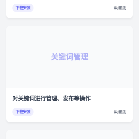
免费版
下载安装
关键词管理
对关键词进行管理、发布等操作
免费版
下载安装