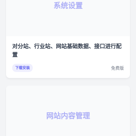
系统设置
对分站、行业站、网站基础数据、接口进行配
置
免费版
下载安装
网站内容管理