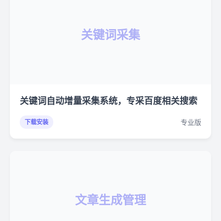
关键词采集
关键词自动增量采集系统，专采百度相关搜索
专业版
下载安装
文章生成管理