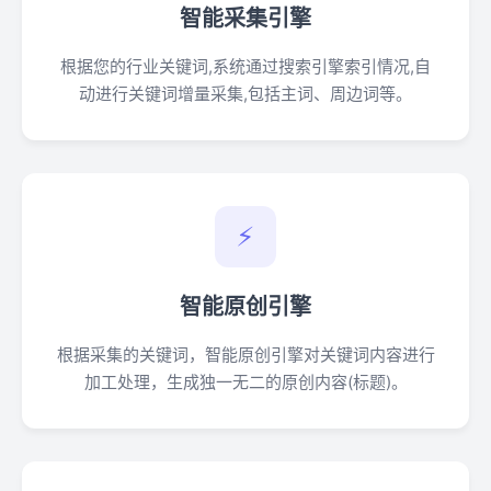
智能采集引擎
根据您的行业关键词,系统通过搜索引擎索引情况,自
动进行关键词增量采集,包括主词、周边词等。
⚡
智能原创引擎
根据采集的关键词，智能原创引擎对关键词内容进行
加工处理，生成独一无二的原创内容(标题)。