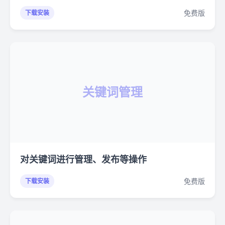
免费版
下载安装
关键词管理
对关键词进行管理、发布等操作
免费版
下载安装