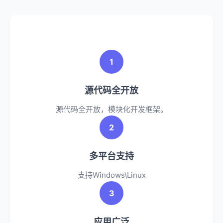
1
源代码全开放
源代码全开放，模块化开发框架。
2
多平台支持
支持Windows\Linux
3
应用广泛