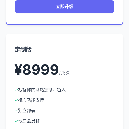
立即升级
定制版
¥8999
/永久
✓
根据你的网站定制、植入
✓
核心功能支持
✓
独立部署
✓
专属会员群