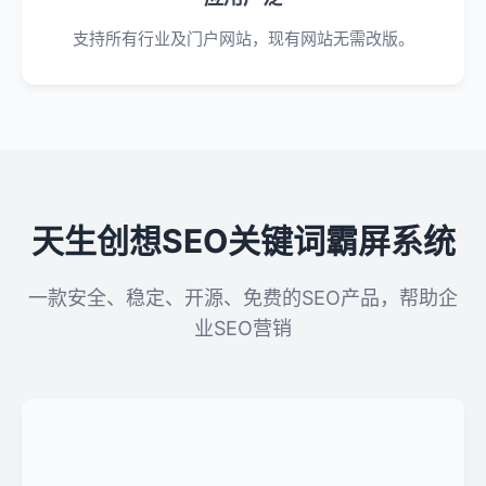
支持所有行业及门户网站，现有网站无需改版。
天生创想SEO关键词霸屏系统
一款安全、稳定、开源、免费的SEO产品，帮助企
业SEO营销