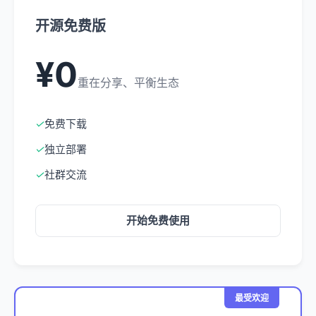
开源免费版
¥0
重在分享、平衡生态
✓
免费下载
✓
独立部署
✓
社群交流
开始免费使用
最受欢迎