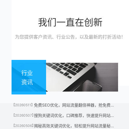
我们一直在创新
为您提供客户资讯、行业公告，以及最新的打折活动！
行业
资讯
免费SEO优化，网站流量翻倍神器，抢免费名额！
【20260511】
搜狗关键词优化，口碑推荐，快速提升网站流量神器！
【20260507】
揭秘高效关键词优化，轻松提升网站流量秘诀！
【20260506】