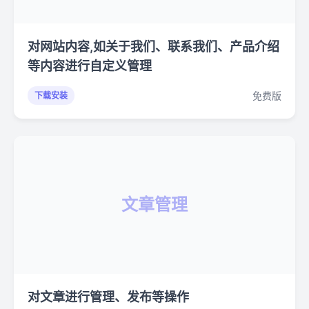
对网站内容,如关于我们、联系我们、产品介绍
等内容进行自定义管理
免费版
下载安装
文章管理
对文章进行管理、发布等操作