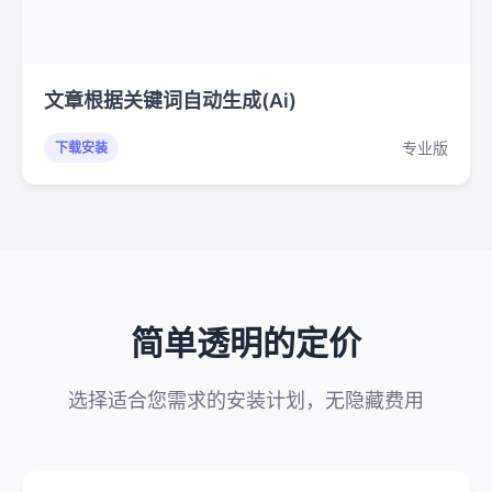
文章根据关键词自动生成(Ai)
专业版
下载安装
简单透明的定价
选择适合您需求的安装计划，无隐藏费用