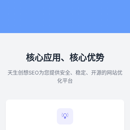
核心应用、核心优势
天生创想SEO为您提供安全、稳定、开源的网站优
化平台
💡