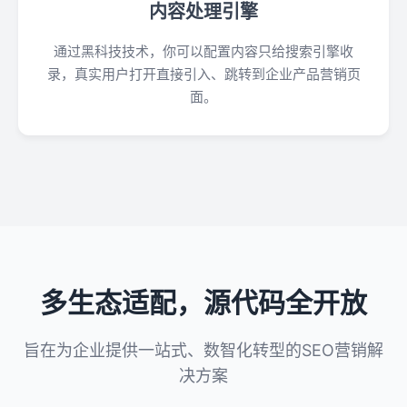
内容处理引擎
通过黑科技技术，你可以配置内容只给搜索引擎收
录，真实用户打开直接引入、跳转到企业产品营销页
面。
多生态适配，源代码全开放
旨在为企业提供一站式、数智化转型的SEO营销解
决方案