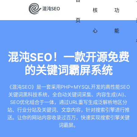
核
功
页
心
能
混沌SEO！一款开源免费
的关键词霸屏系统
《混沌SEO》是一套采用PHP+MYSQL开发的高性能SEO
关键词黑科技系统，全自动关键词采集、内容生成(Ai)、
SEO优化组合于一体，通过URL重写生成泛解析地区分
站、行业分站及关键词、文章内容，针对搜索引擎进行推
送。让你的网站内容收录过百万，快速实现搜索引擎关键
词霸屏。