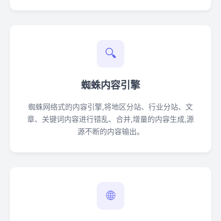
🔍
蜘蛛内容引擎
蜘蛛网络式的内容引擎,将地区分站、行业分站、文
章、关键词内容进行错乱、合并,增量的内容生成,源
源不断的内容输出。
🌐