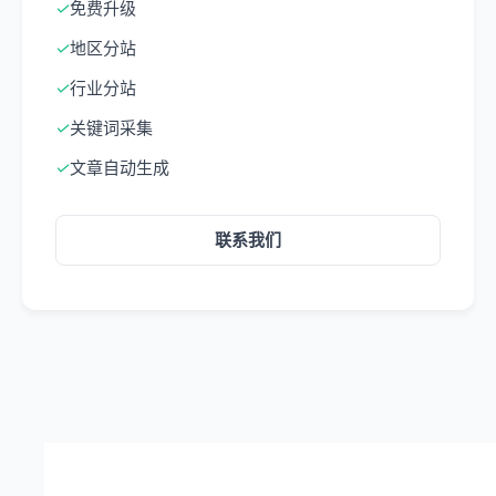
✓
免费升级
✓
地区分站
✓
行业分站
✓
关键词采集
✓
文章自动生成
联系我们