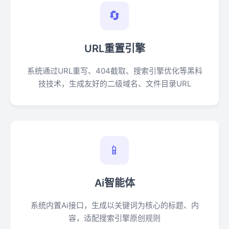
🔄
URL重置引擎
系统通过URL重写、404截取、搜索引擎优化等黑科
技技术，生成友好的二级域名、文件目录URL
📱
Ai智能体
系统内置Ai接口，生成以关键词为核心的标题、内
容，适配搜索引擎原创规则